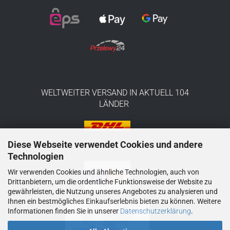
WELTWEITER VERSAND IN AKTUELL 104
LÄNDER
Diese Webseite verwendet Cookies und andere
Technologien
Wir verwenden Cookies und ähnliche Technologien, auch von
Drittanbietern, um die ordentliche Funktionsweise der Website zu
gewährleisten, die Nutzung unseres Angebotes zu analysieren und
Ihnen ein bestmögliches Einkaufserlebnis bieten zu können. Weitere
Informationen finden Sie in unserer
Datenschutzerklärung
.