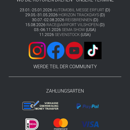
23.01.-25.01.2026
AUTOMOBIL MESSE ERFURT
(D)
29.05.-31.05.2026
HORIZON TRACKDAYS
(D)
30.07.-02.08.2026
REISBRENNEN
(D)
15.08.2026
RACE@AIRPORT VILSHOFEN
(D)
03.-06.11.2026
SEMA SHOW
(USA)
11.2026
SEVENSTOCK
(USA)
WERDE TEIL DER COMMUNITY
ZAHLUNGSARTEN