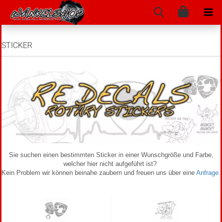
STICKER
Sie suchen einen bestimmten Sticker in einer Wunschgröße und Farbe,
welcher hier nicht aufgeführt ist?
Kein Problem wir können beinahe zaubern und freuen uns über eine
Anfrage.