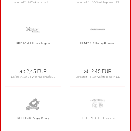
Lieferzeit:
1-4 Werktage nach DE
Lieferzeit:
20-35 Werktage nach DE
RE DECALS Rotary Engine
RE DECALS Rotary Powered
ab 2,45 EUR
ab 2,45 EUR
Lieferzeit:
20-35 Werktage nach DE
Lieferzeit:
15-20 Werktage nach DE
RE DECALS Angry Rotary
RE DECALS The Difference