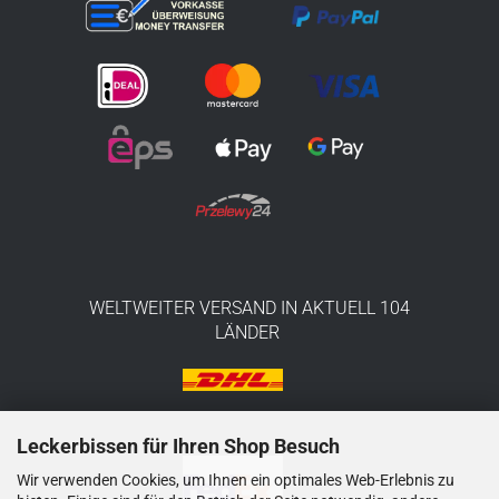
WELTWEITER VERSAND IN AKTUELL 104
LÄNDER
Leckerbissen für Ihren Shop Besuch
Wir verwenden Cookies, um Ihnen ein optimales Web-Erlebnis zu