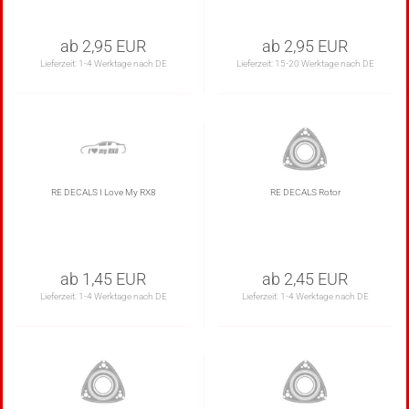
ab 2,95 EUR
ab 2,95 EUR
Lieferzeit:
1-4 Werktage nach DE
Lieferzeit:
15-20 Werktage nach DE
RE DECALS I Love My RX8
RE DECALS Rotor
ab 1,45 EUR
ab 2,45 EUR
Lieferzeit:
1-4 Werktage nach DE
Lieferzeit:
1-4 Werktage nach DE