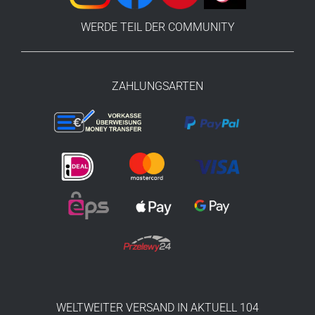
WERDE TEIL DER COMMUNITY
ZAHLUNGSARTEN
WELTWEITER VERSAND IN AKTUELL 104