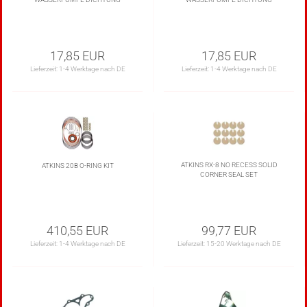
17,85 EUR
17,85 EUR
Lieferzeit:
1-4 Werktage nach DE
Lieferzeit:
1-4 Werktage nach DE
ATKINS RX-8 NO RECESS SOLID
ATKINS 20B O-RING KIT
CORNER SEAL SET
410,55 EUR
99,77 EUR
Lieferzeit:
1-4 Werktage nach DE
Lieferzeit:
15-20 Werktage nach DE