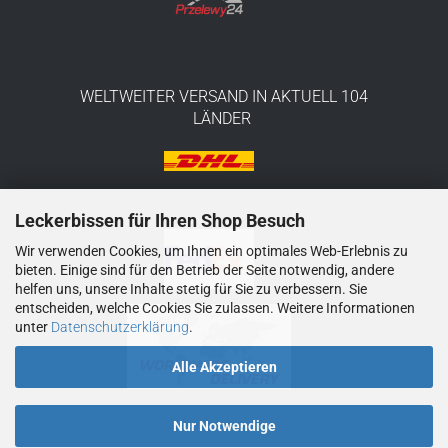
WELTWEITER VERSAND IN AKTUELL 104
LÄNDER
Leckerbissen für Ihren Shop Besuch
Wir verwenden Cookies, um Ihnen ein optimales Web-Erlebnis zu
bieten. Einige sind für den Betrieb der Seite notwendig, andere
helfen uns, unsere Inhalte stetig für Sie zu verbessern. Sie
entscheiden, welche Cookies Sie zulassen. Weitere Informationen
unter
Datenschutzerklärung
.
Alle Akzeptieren
Nur Notwendige