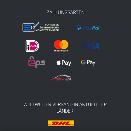
ZAHLUNGSARTEN
WELTWEITER VERSAND IN AKTUELL 104
LÄNDER