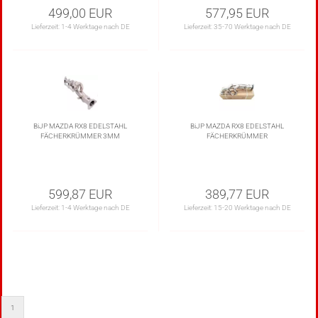
499,00 EUR
577,95 EUR
Lieferzeit:
1-4 Werktage nach DE
Lieferzeit:
35-70 Werktage nach DE
BiJP MAZDA RX8 EDELSTAHL
BiJP MAZDA RX8 EDELSTAHL
FÄCHERKRÜMMER 3MM
FÄCHERKRÜMMER
599,87 EUR
389,77 EUR
Lieferzeit:
1-4 Werktage nach DE
Lieferzeit:
15-20 Werktage nach DE
1