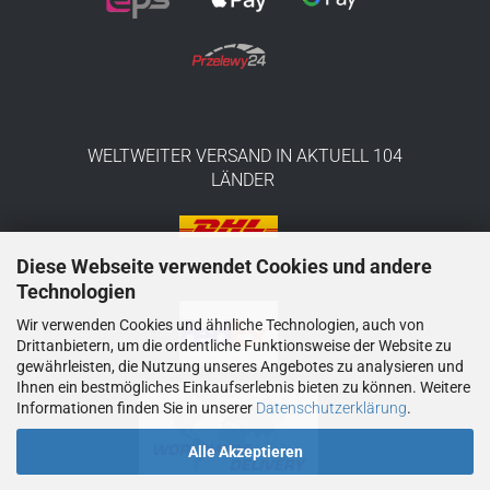
WELTWEITER VERSAND IN AKTUELL 104
LÄNDER
Diese Webseite verwendet Cookies und andere
Technologien
Wir verwenden Cookies und ähnliche Technologien, auch von
Drittanbietern, um die ordentliche Funktionsweise der Website zu
gewährleisten, die Nutzung unseres Angebotes zu analysieren und
Ihnen ein bestmögliches Einkaufserlebnis bieten zu können. Weitere
Informationen finden Sie in unserer
Datenschutzerklärung
.
Alle Akzeptieren