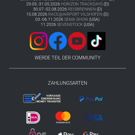
29.05.-31.05.2026
HORIZON TRACKDAYS
(D)
30.07.-02.08.2026
REISBRENNEN
(D)
15.08.2026
RACE@AIRPORT VILSHOFEN
(D)
03.-06.11.2026
SEMA SHOW
(USA)
11.2026
SEVENSTOCK
(USA)
WERDE TEIL DER COMMUNITY
ZAHLUNGSARTEN