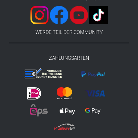
WERDE TEIL DER COMMUNITY
ZAHLUNGSARTEN