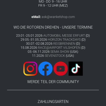
MO - DO 9 - 16 UHR
FR 9 - 12 UHR (MEZ)
eMail:
ask@wankelshop.com
WO DIE ROTOREN DREHEN - UNSERE TERMINE
23.01.-25.01.2026
AUTOMOBIL MESSE ERFURT
(D)
29.05.-31.05.2026
HORIZON TRACKDAYS
(D)
30.07.-02.08.2026
REISBRENNEN
(D)
15.08.2026
RACE@AIRPORT VILSHOFEN
(D)
03.-06.11.2026
SEMA SHOW
(USA)
11.2026
SEVENSTOCK
(USA)
WERDE TEIL DER COMMUNITY
ZAHLUNGSARTEN