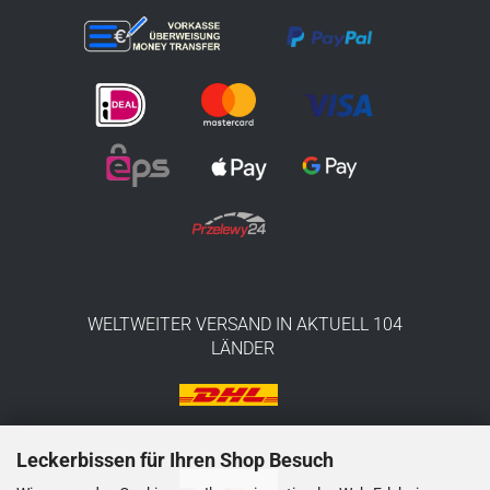
WELTWEITER VERSAND IN AKTUELL 104
LÄNDER
Leckerbissen für Ihren Shop Besuch