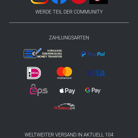
WERDE TEIL DER COMMUNITY
ZAHLUNGSARTEN
WELTWEITER VERSAND IN AKTUELL 104