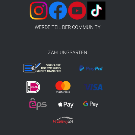
WERDE TEIL DER COMMUNITY
ZAHLUNGSARTEN