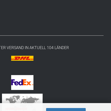
ER VERSAND IN AKTUELL 104 LÄNDER