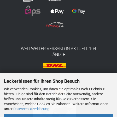
WELTWEITER VERSAND IN AKTUELL 104
LÄNDER
Leckerbissen für Ihren Shop Besuch
Wir verwenden Cookies, um Ihnen ein optimales Web-Erlebnis zu
bieten. Einige sind für den Betrieb der Seite notwendig, andere
helfen uns, unsere Inhalte stetig für Sie zu verbessern. Sie
entscheiden, welche Cookies Sie zulassen. Weitere Informationen
unter
Datenschutzerklärung
.