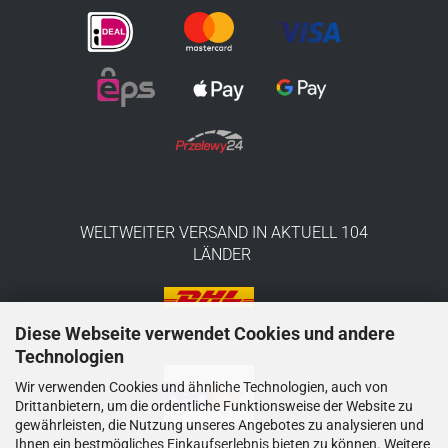
WELTWEITER VERSAND IN AKTUELL 104
LÄNDER
Diese Webseite verwendet Cookies und andere
Technologien
Wir verwenden Cookies und ähnliche Technologien, auch von
Drittanbietern, um die ordentliche Funktionsweise der Website zu
gewährleisten, die Nutzung unseres Angebotes zu analysieren und
Ihnen ein bestmögliches Einkaufserlebnis bieten zu können. Weitere