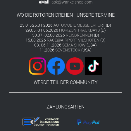
eMail:
ask@wankelshop.com
WO DIE ROTOREN DREHEN - UNSERE TERMINE
23.01.-25.01.2026
AUTOMOBIL MESSE ERFURT
(D)
29.05.-31.05.2026
HORIZON TRACKDAYS
(D)
30.07.-02.08.2026
REISBRENNEN
(D)
15.08.2026
RACE@AIRPORT VILSHOFEN
(D)
03.-06.11.2026
SEMA SHOW
(USA)
11.2026
SEVENSTOCK
(USA)
WERDE TEIL DER COMMUNITY
ZAHLUNGSARTEN