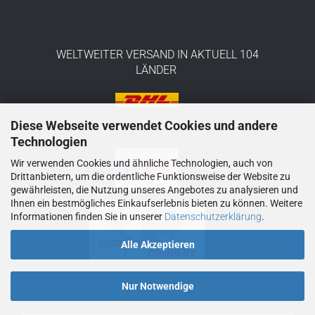
WELTWEITER VERSAND IN AKTUELL 104
LÄNDER
Diese Webseite verwendet Cookies und andere
Technologien
Wir verwenden Cookies und ähnliche Technologien, auch von
Drittanbietern, um die ordentliche Funktionsweise der Website zu
gewährleisten, die Nutzung unseres Angebotes zu analysieren und
Ihnen ein bestmögliches Einkaufserlebnis bieten zu können. Weitere
Informationen finden Sie in unserer
Datenschutzerklärung
.
Alle Akzeptieren
Nur Notwendige