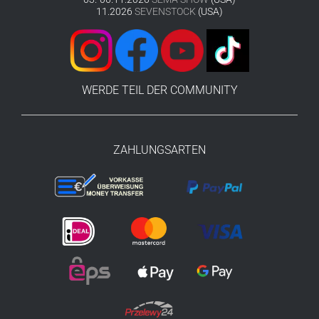
11.2026
SEVENSTOCK
(USA)
WERDE TEIL DER COMMUNITY
ZAHLUNGSARTEN