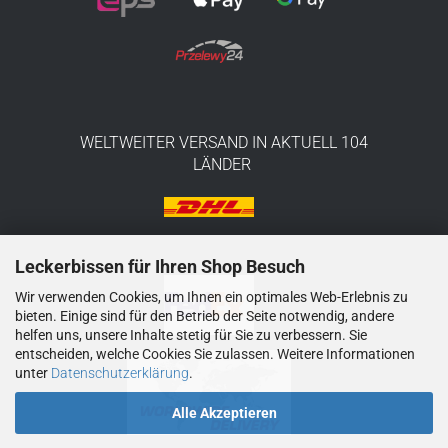
WELTWEITER VERSAND IN AKTUELL 104
LÄNDER
Leckerbissen für Ihren Shop Besuch
Wir verwenden Cookies, um Ihnen ein optimales Web-Erlebnis zu
bieten. Einige sind für den Betrieb der Seite notwendig, andere
helfen uns, unsere Inhalte stetig für Sie zu verbessern. Sie
entscheiden, welche Cookies Sie zulassen. Weitere Informationen
unter
Datenschutzerklärung
.
Alle Akzeptieren