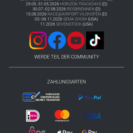
29.05.-31.05.2026
HORIZON TRACKDAYS
(D)
30.07.-02.08.2026
REISBRENNEN
(D)
15.08.2026
RACE@AIRPORT VILSHOFEN
(D)
03.-06.11.2026
SEMA SHOW
(USA)
11.2026
SEVENSTOCK
(USA)
WERDE TEIL DER COMMUNITY
ZAHLUNGSARTEN