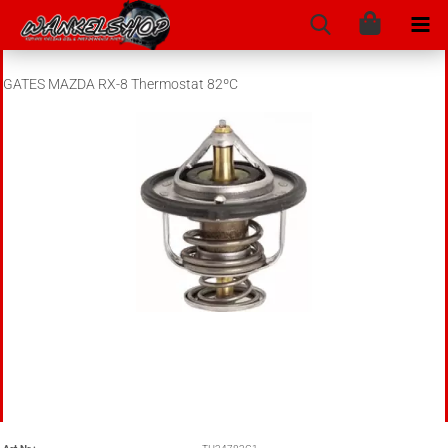
GATES MAZDA RX-8 Thermostat 82ºC