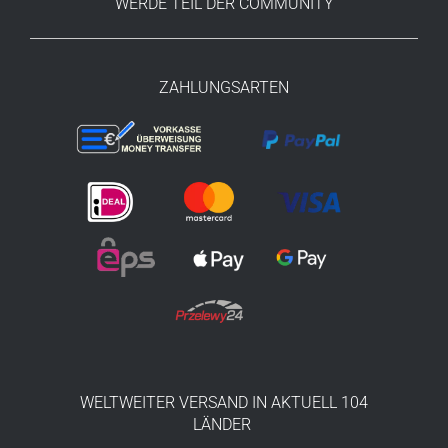
WERDE TEIL DER COMMUNITY
ZAHLUNGSARTEN
WELTWEITER VERSAND IN AKTUELL 104
LÄNDER