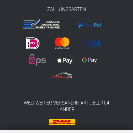
ZAHLUNGSARTEN
WELTWEITER VERSAND IN AKTUELL 104
LÄNDER