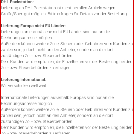
DHL Packstation:
Lieferung an DHL Packstation ist nicht bei allen Artikeln wegen
Größe/Sperrgut möglich. Bitte erfragen Sie Details vor der Bestellung.
Lieferung Europa nicht EU Länder:
Lieferungen an europäische nicht EU Länder sind nur an die
Rechnungsadresse möglich.
Außerdem können weitere Zölle, Steuern oder Gebühren vom Kunden zu
zahlen sein, jedoch nicht an den Anbieter, sondern an die dort
zuständigen Zoll- bzw. Steuerbehörden.
Dem Kunden wird empfohlen, die Einzelheiten vor der Bestellung bei den
Zoll- bzw. Steuerbehörden zu erfragen.
Lieferung International:
Wir verschicken weltweit.
Internationale Lieferungen außerhalb Europas sind nur an die
Rechnungsadresse möglich.
Außerdem können weitere Zölle, Steuern oder Gebühren vom Kunden zu
zahlen sein, jedoch nicht an den Anbieter, sondern an die dort
zuständigen Zoll- bzw. Steuerbehörden.
Dem Kunden wird empfohlen, die Einzelheiten vor der Bestellung bei den
Zoll- bzw. Steuerbehörden zu erfragen.