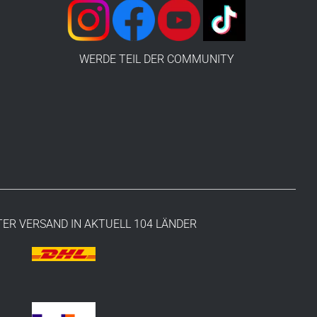
WERDE TEIL DER COMMUNITY
ER VERSAND IN AKTUELL 104 LÄNDER